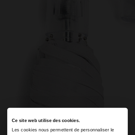
Ce site web utilise des cookies.
Les cookies nous permettent de personnaliser le