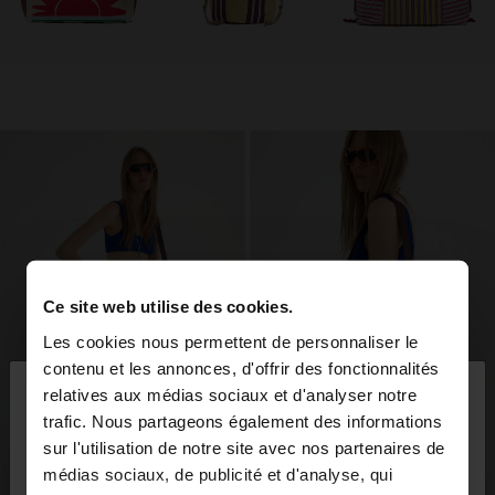
Ce site web utilise des cookies.
Les cookies nous permettent de personnaliser le
×
contenu et les annonces, d'offrir des fonctionnalités
bonjour
relatives aux médias sociaux et d'analyser notre
trafic. Nous partageons également des informations
sur l'utilisation de notre site avec nos partenaires de
Vous accédez au site depuis Lebanon. Voulez-vous
médias sociaux, de publicité et d'analyse, qui
parcourir notre site au United States?