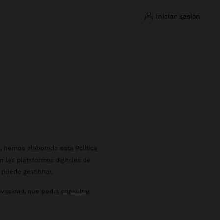
iniciar sesión
, hemos elaborado esta Política
 las plataformas digitales de
 puede gestionar.
rivacidad, que podrá
consultar