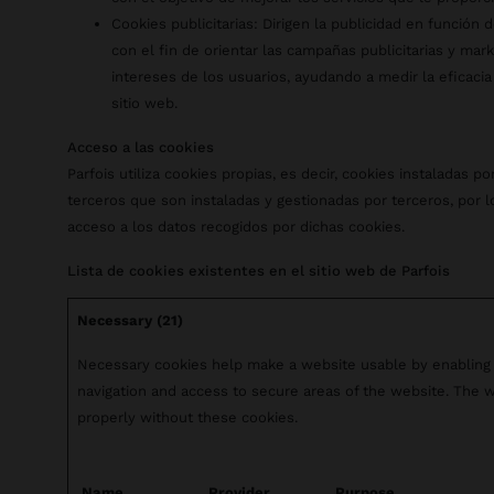
Cookies publicitarias: Dirigen la publicidad en función 
con el fin de orientar las campañas publicitarias y mar
intereses de los usuarios, ayudando a medir la eficacia 
sitio web.
Acceso a las cookies
Parfois utiliza cookies propias, es decir, cookies instaladas 
terceros que son instaladas y gestionadas por terceros, por 
acceso a los datos recogidos por dichas cookies.
Lista de cookies existentes en el sitio web de Parfois
Necessary (21)
Necessary cookies help make a website usable by enabling 
navigation and access to secure areas of the website. The 
properly without these cookies.
Name
Provider
Purpose