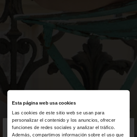
Esta página web usa cookies
Las cookies de este sitio web se usan para
×
personalizar el contenido y los anuncios, ofrecer
hola
funciones de redes sociales y analizar el tráfico.
Además, compartimos información sobre el uso que