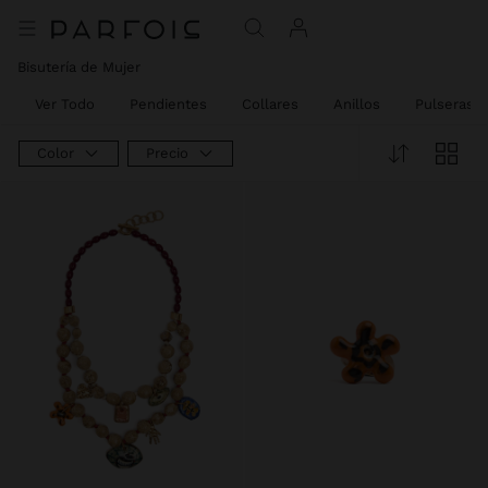
Bisutería de Mujer
Ver Todo
Pendientes
Collares
Anillos
Pulseras
Color
Precio