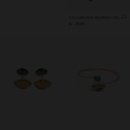
COLLAR CON BARRAS Y PENDIENTES DE CERÁMICA
B/. 29,95