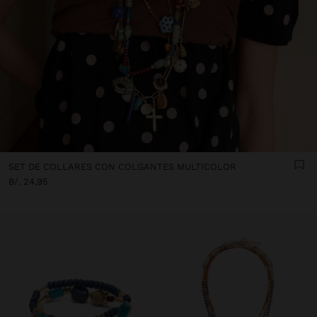
SET DE COLLARES CON COLGANTES MULTICOLOR
B/. 24,95