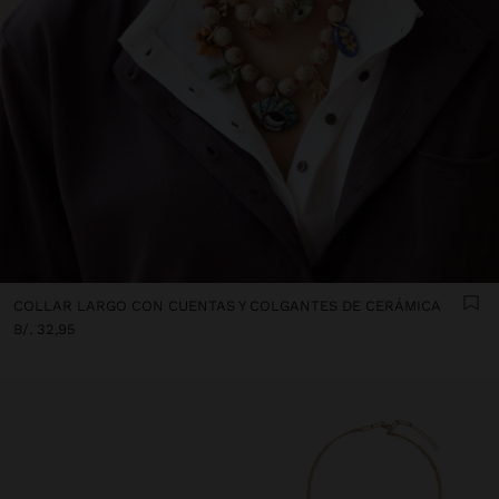
COLLAR LARGO CON CUENTAS Y COLGANTES DE CERÁMICA
B/. 32,95