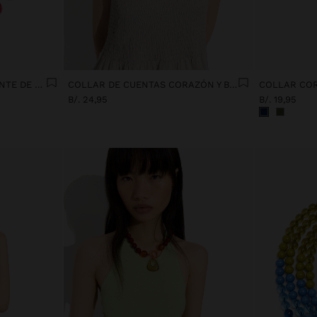
COLLAR MAXI CON COLGANTE DE CORAZÓN
COLLAR DE CUENTAS CORAZÓN Y BORDE ESMALTADO
B/. 24,95
B/. 19,95