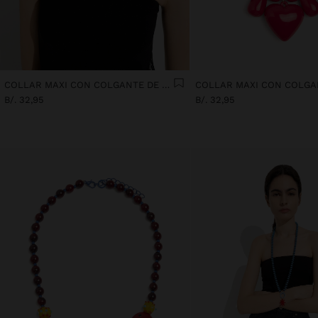
COLLAR MAXI CON COLGANTE DE CORAZÓN
B/. 32,95
B/. 32,95