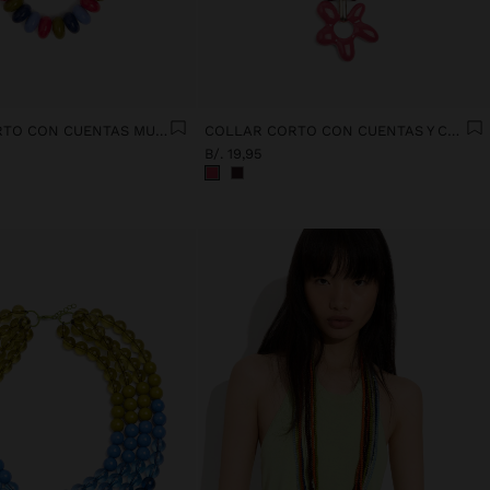
COLLAR CORTO CON CUENTAS MULTICOLOR
COLLAR CORTO CON CUENTAS Y COLGANTE FLOR
B/. 19,95