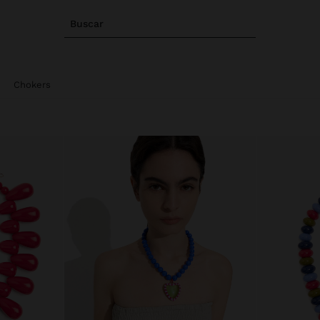
Buscar
Chokers