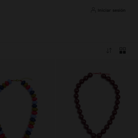
iniciar sesión