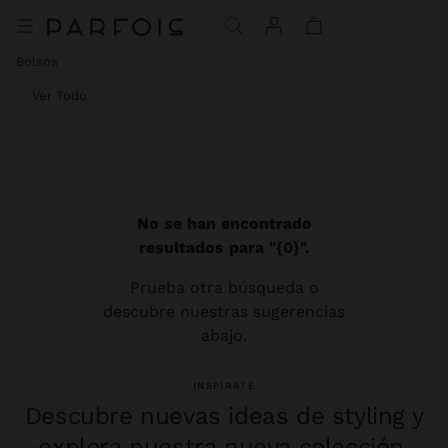
Bolsos
Ver Todo
No se han encontrado
resultados para "{0}".
Prueba otra búsqueda o
descubre nuestras sugerencias
abajo.
INSPÍRATE
Descubre nuevas ideas de styling y
explora nuestra nueva colección.