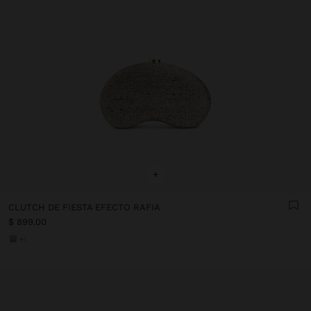
+
CLUTCH DE FIESTA EFECTO RAFIA
$ 899.00
+1