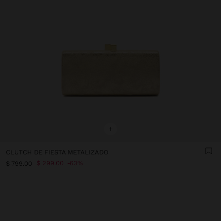
+
CLUTCH DE FIESTA METALIZADO
$ 299.00
63%
$ 799.00