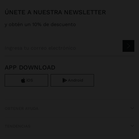
ÚNETE A NUESTRA NEWSLETTER
y obtén un 10% de descuento
APP DOWNLOAD
iOS
Android
OBTENER AYUDA
TENDENCIAS