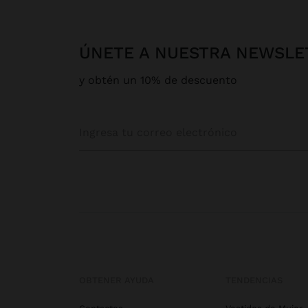
ÚNETE A NUESTRA NEWSLE
y obtén un 10% de descuento
OBTENER AYUDA
TENDENCIAS