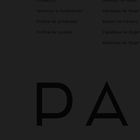
Contactos
Vestidos de Mujer
Términos & condiciones
Sandalias de Mujer
Política de privacidad
Bolsos de Fiesta y
Política de cookies
Zapatillas de Mujer
Bailarinas de Mujer