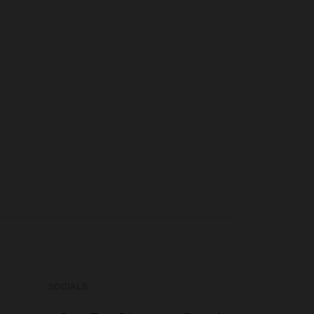
SOCIALS