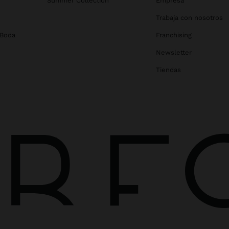
Summer Collection
Empresa
Trabaja con nosotros
 Boda
Franchising
Newsletter
Tiendas