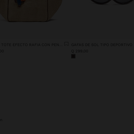
BOLSO TOTE EFECTO RAFIA CON PENDURO XL
GAFAS DE SOL TIPO DEPORTIVO
00
Q 299,00
ón