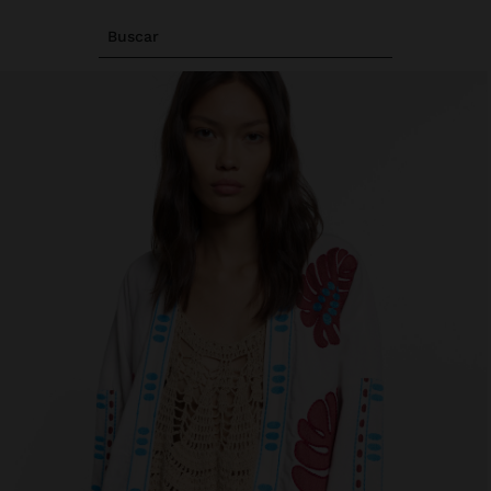
Buscar