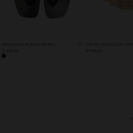
SANDALIAS PLANAS DE PIEL
Q 449,00
Q 449,00