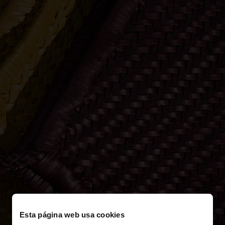
Esta página web usa cookies