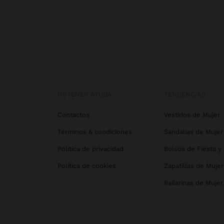
OBTENER AYUDA
TENDENCIAS
Contactos
Vestidos de Mujer
Términos & condiciones
Sandalias de Mujer
Política de privacidad
Bolsos de Fiesta y
Política de cookies
Zapatillas de Mujer
Bailarinas de Mujer