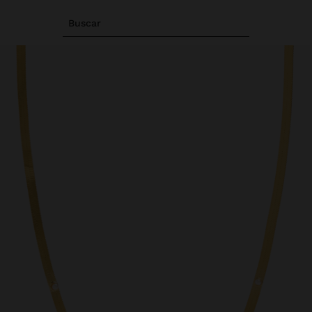
Buscar