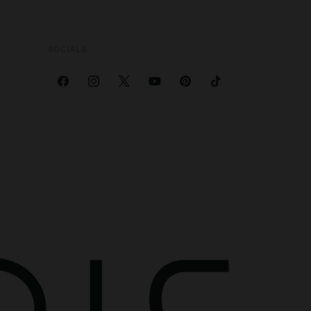
SOCIALS