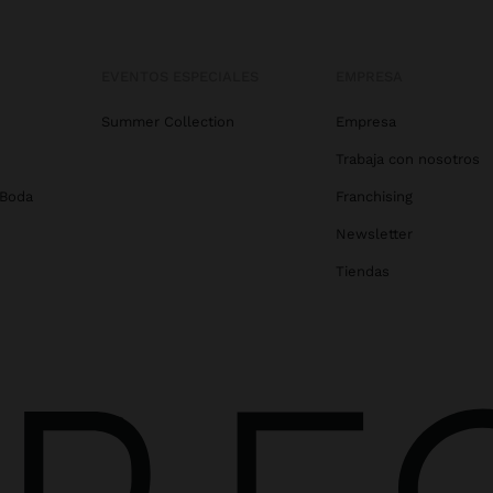
EVENTOS ESPECIALES
EMPRESA
Summer Collection
Empresa
Trabaja con nosotros
 Boda
Franchising
Newsletter
Tiendas