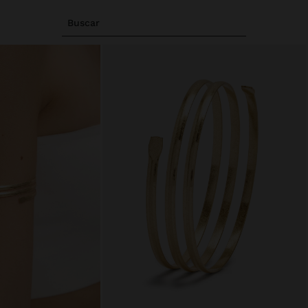
Buscar