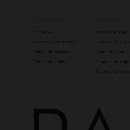
OBTENER AYUDA
TENDENCIAS
Contactos
Vestidos de Mujer
Términos & condiciones
Sandalias de Mujer
Política de privacidad
Bolsos de Fiesta y
Política de cookies
Zapatillas de Mujer
Bailarinas de Mujer