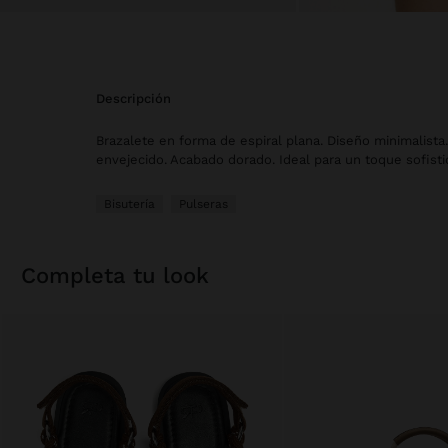
descripción
Brazalete en forma de espiral plana. Diseño minimalista
envejecido. Acabado dorado. Ideal para un toque sofisti
Bisutería
Pulseras
completa tu look