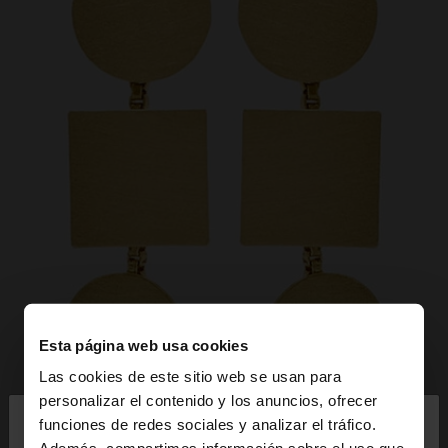
Esta página web usa cookies
Las cookies de este sitio web se usan para
×
personalizar el contenido y los anuncios, ofrecer
hola
funciones de redes sociales y analizar el tráfico.