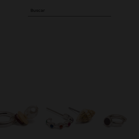
Buscar