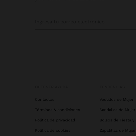
OBTENER AYUDA
TENDENCIAS
Contactos
Vestidos de Mujer
Términos & condiciones
Sandalias de Mujer
Política de privacidad
Bolsos de Fiesta y
Política de cookies
Zapatillas de Mujer