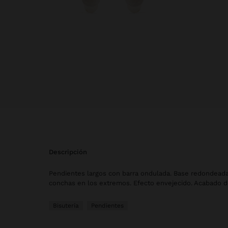
descripción
Pendientes largos con barra ondulada. Base redondeada
conchas en los extremos. Efecto envejecido. Acabado d
Bisutería
Pendientes