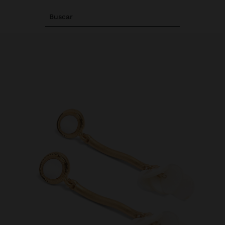
Buscar