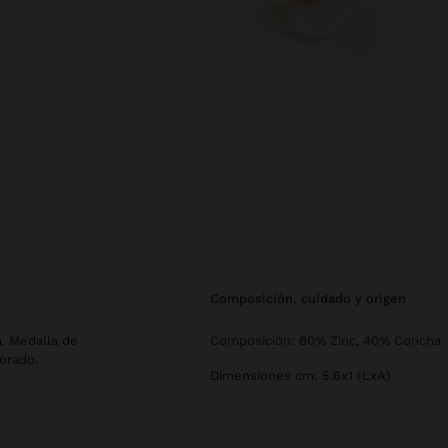
composición, cuidado y origen
. Medalla de
Composición: 60% Zinc, 40% Concha
orado.
Dimensiones cm: 5.6x1 (LxA)