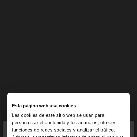
Esta página web usa cookies
Las cookies de este sitio web se usan para
×
personalizar el contenido y los anuncios, ofrecer
hola
funciones de redes sociales y analizar el tráfico.