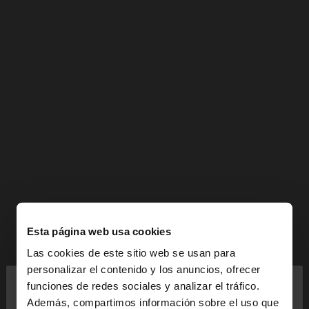
Esta página web usa cookies
Las cookies de este sitio web se usan para
×
personalizar el contenido y los anuncios, ofrecer
hola
funciones de redes sociales y analizar el tráfico.
Además, compartimos información sobre el uso que