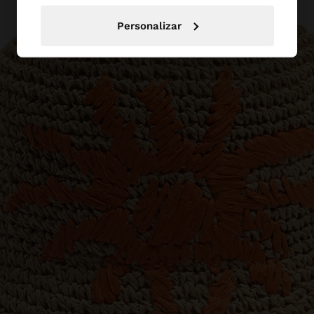
Personalizar