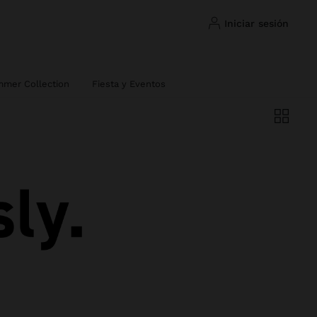
iniciar sesión
mer Collection
Fiesta y Eventos