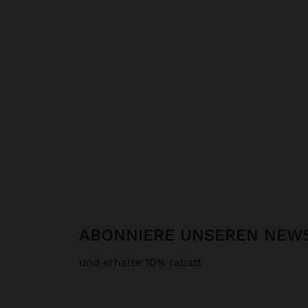
ABONNIERE UNSEREN NEW
und erhalte 10% rabatt