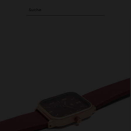
Suche