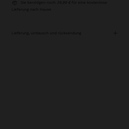
Sie benötigen noch
39,99 €
für eine kostenlose
Lieferung nach Hause
lieferung, umtausch und rücksendung