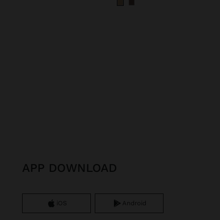
APP DOWNLOAD
iOS
Android