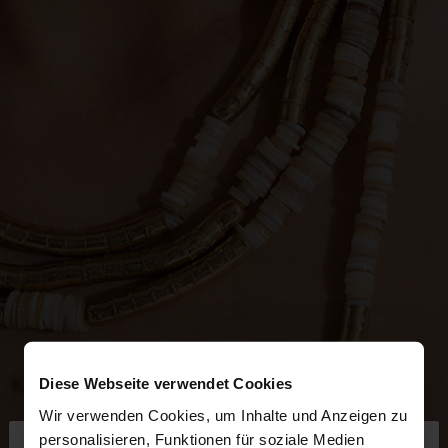
Diese Webseite verwendet Cookies
Wir verwenden Cookies, um Inhalte und Anzeigen zu
×
personalisieren, Funktionen für soziale Medien
hallo