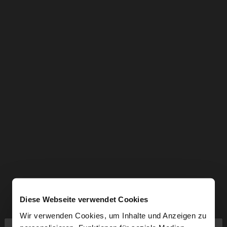
Diese Webseite verwendet Cookies
Wir verwenden Cookies, um Inhalte und Anzeigen zu