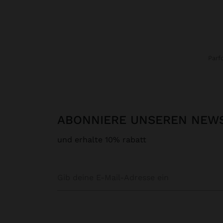
Parf
ABONNIERE UNSEREN NEW
und erhalte 10% rabatt