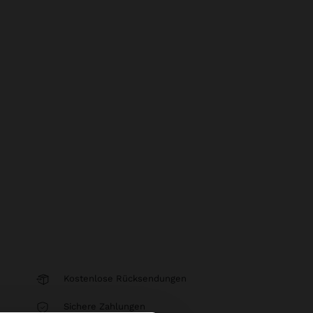
Kostenlose Rücksendungen
Sichere Zahlungen