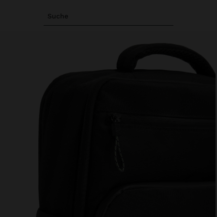
Suche