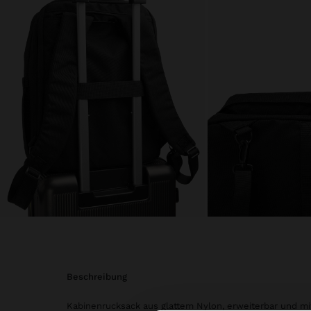
beschreibung
Kabinenrucksack aus glattem Nylon, erweiterbar und mi