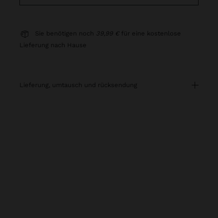
Sie benötigen noch
39,99 €
für eine kostenlose
Lieferung nach Hause
lieferung, umtausch und rücksendung