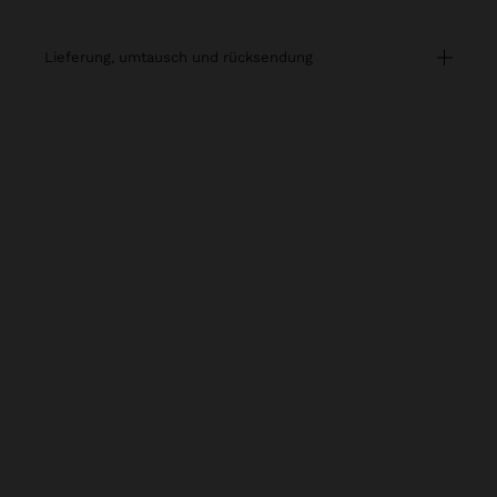
lieferung, umtausch und rücksendung