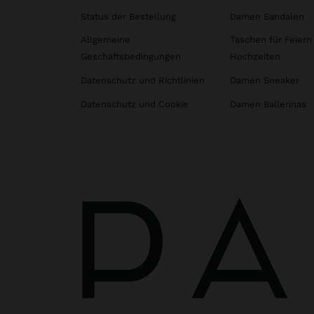
Status der Bestellung
Damen Sandalen
Allgemeine
Taschen für Feiern
Geschäftsbedingungen
Hochzeiten
Datenschutz und Richtlinien
Damen Sneaker
Datenschutz und Cookie
Damen Ballerinas