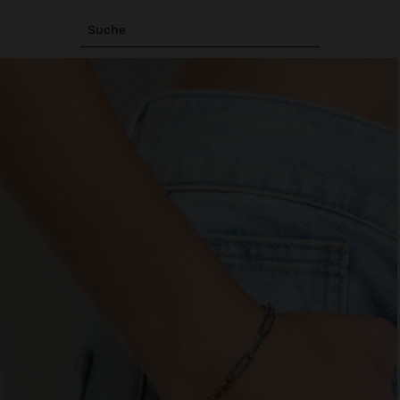
Suche