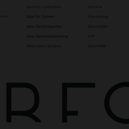
Summer Collection
Karriere
 und
Sale für Damen
Franchising
Sale Damentaschen
Newsletter
Sale Damenbekleidung
APP
Besondere anlässe
Geschäfte