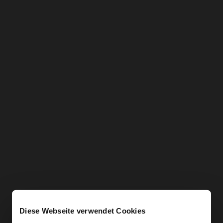
Diese Webseite verwendet Cookies