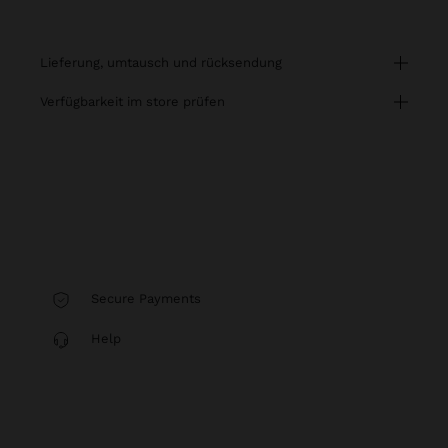
lieferung, umtausch und rücksendung
verfügbarkeit im store prüfen
Secure Payments
Help