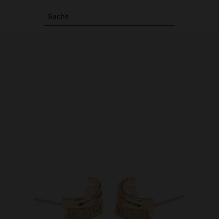
Suche