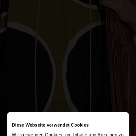
Diese Webseite verwendet Cookies
Wir verwenden Cookies, um Inhalte und Anzeigen zu