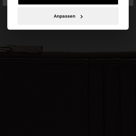
Anpassen