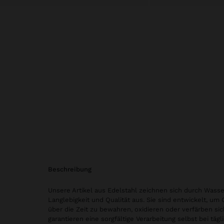
beschreibung
Unsere Artikel aus Edelstahl zeichnen sich durch Wasse
Langlebigkeit und Qualität aus. Sie sind entwickelt, um
über die Zeit zu bewahren, oxidieren oder verfärben sic
garantieren eine sorgfältige Verarbeitung selbst bei tä