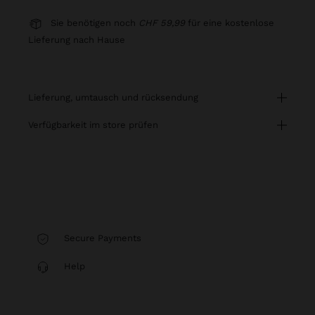
Sie benötigen noch
CHF 59,99
für eine kostenlose
Lieferung nach Hause
lieferung, umtausch und rücksendung
verfügbarkeit im store prüfen
Secure Payments
Help