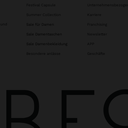
Festival Capsule
Unternehmensbezoge
Summer Collection
Karriere
 und
Sale für Damen
Franchising
Sale Damentaschen
Newsletter
Sale Damenbekleidung
APP
Besondere anlässe
Geschäfte