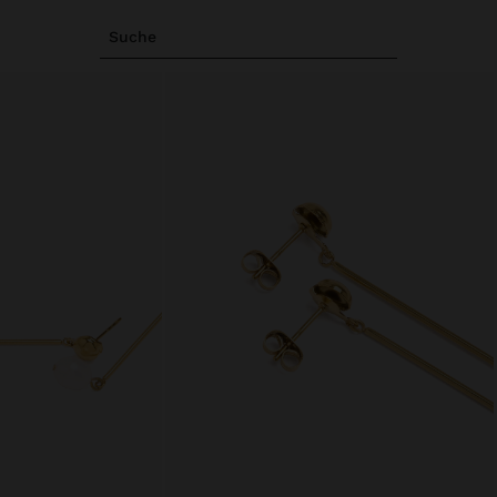
Suche