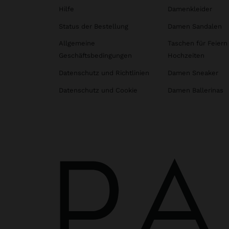
Hilfe
Damenkleider
Status der Bestellung
Damen Sandalen
Allgemeine
Taschen für Feiern
Geschäftsbedingungen
Hochzeiten
Datenschutz und Richtlinien
Damen Sneaker
Datenschutz und Cookie
Damen Ballerinas