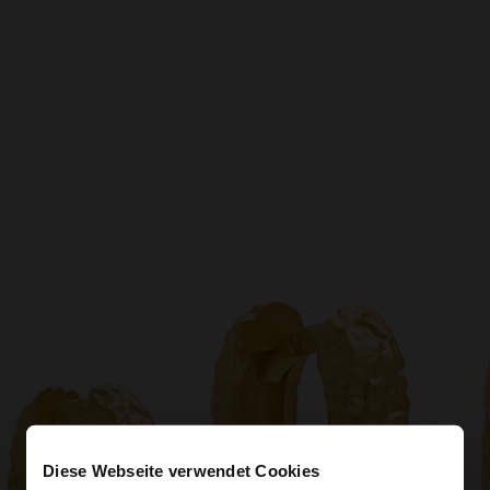
Diese Webseite verwendet Cookies