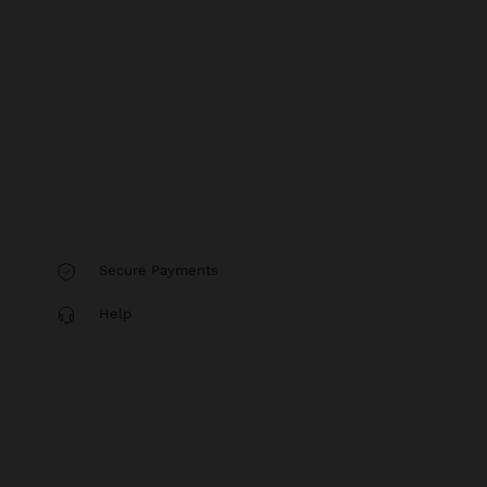
Secure Payments
Help