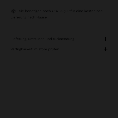
Sie benötigen noch
CHF 59,99
für eine kostenlose
Lieferung nach Hause
lieferung, umtausch und rücksendung
verfügbarkeit im store prüfen