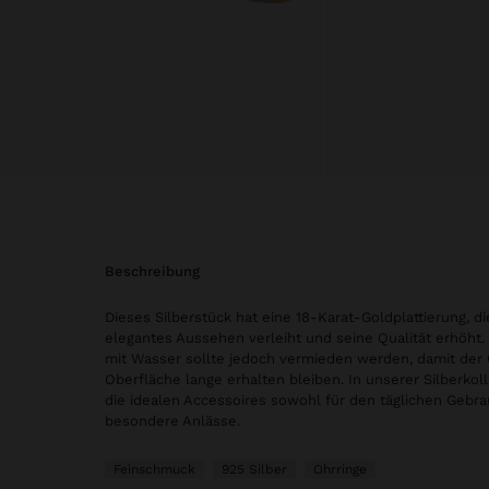
beschreibung
Dieses Silberstück hat eine 18-Karat-Goldplattierung, di
elegantes Aussehen verleiht und seine Qualität erhöht.
mit Wasser sollte jedoch vermieden werden, damit der 
Oberfläche lange erhalten bleiben. In unserer Silberkoll
die idealen Accessoires sowohl für den täglichen Gebra
besondere Anlässe.
Feinschmuck
925 Silber
Ohrringe