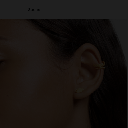
Suche