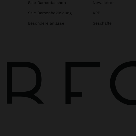
Sale Damentaschen
Newsletter
Sale Damenbekleidung
APP
Besondere anlässe
Geschäfte