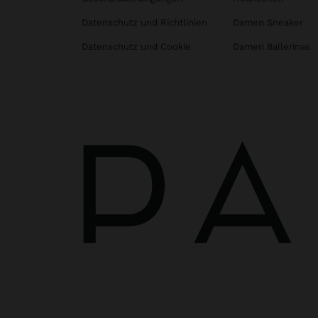
Datenschutz und Richtlinien
Damen Sneaker
Datenschutz und Cookie
Damen Ballerinas