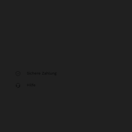
Sichere Zahlung
Hilfe