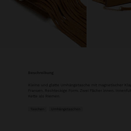
beschreibung
Kleine und glatte Umhängetasche mit magnetischer Kl
Fransen. Rechteckige Form. Zwei Fächer innen. Innenfu
Kette als Riemen.
Taschen
Umhängetaschen