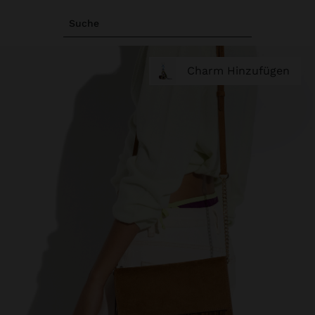
Suche
Charm Hinzufügen