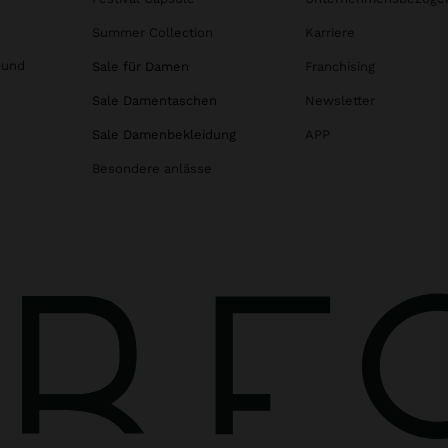
Summer Collection
Karriere
 und
Sale für Damen
Franchising
Sale Damentaschen
Newsletter
Sale Damenbekleidung
APP
Besondere anlässe