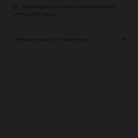
Sie benötigen noch
44,99 €
für eine kostenlose
Lieferung nach Hause
lieferung, umtausch und rücksendung