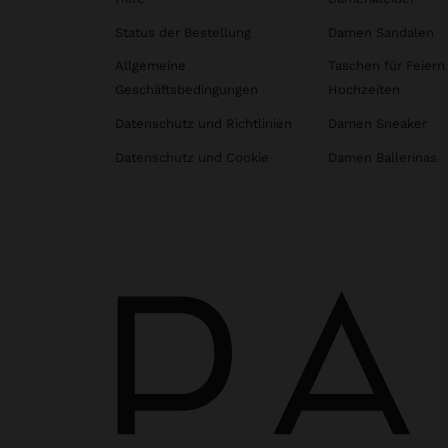
Status der Bestellung
Damen Sandalen
Allgemeine
Taschen für Feiern
Geschäftsbedingungen
Hochzeiten
Datenschutz und Richtlinien
Damen Sneaker
Datenschutz und Cookie
Damen Ballerinas