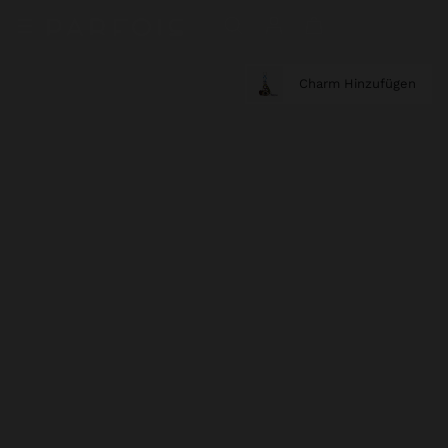
Charm Hinzufügen