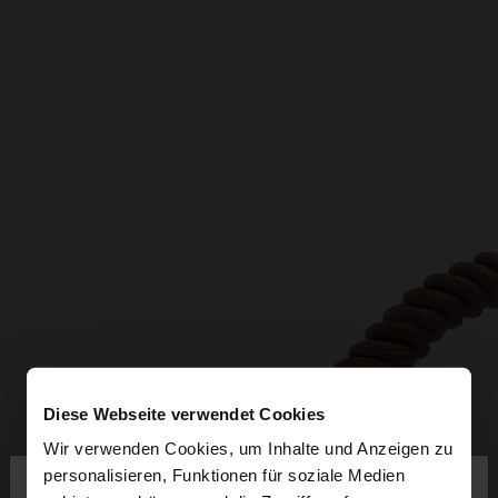
Diese Webseite verwendet Cookies
Wir verwenden Cookies, um Inhalte und Anzeigen zu
×
personalisieren, Funktionen für soziale Medien
hallo