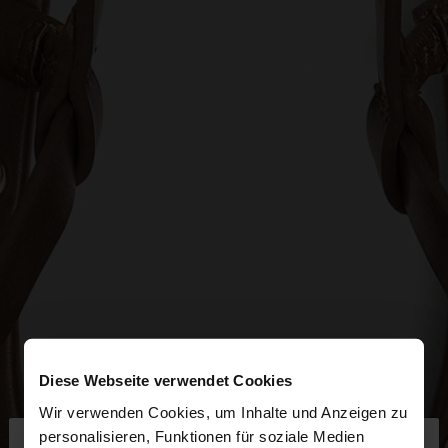
Diese Webseite verwendet Cookies
Wir verwenden Cookies, um Inhalte und Anzeigen zu
×
personalisieren, Funktionen für soziale Medien
hallo