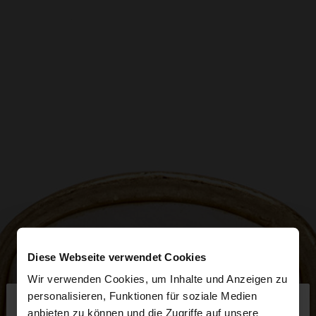
Diese Webseite verwendet Cookies
Wir verwenden Cookies, um Inhalte und Anzeigen zu
×
personalisieren, Funktionen für soziale Medien
hallo
anbieten zu können und die Zugriffe auf unsere