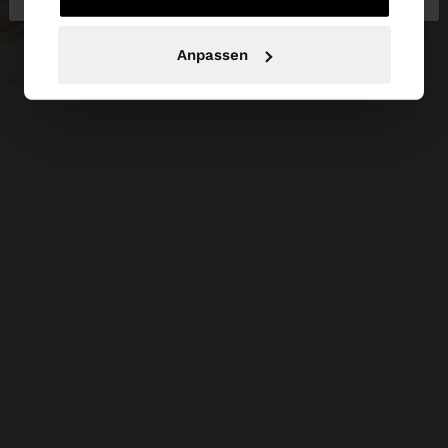
Anpassen