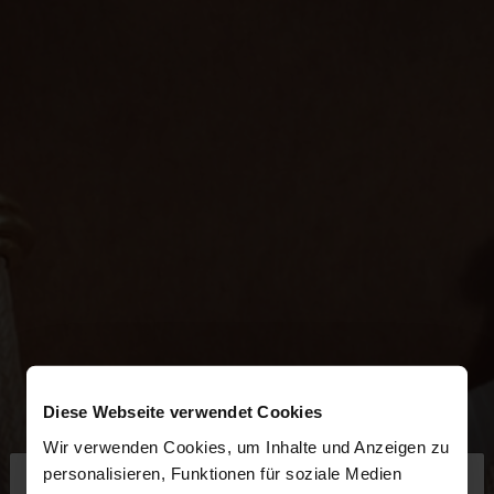
Diese Webseite verwendet Cookies
Wir verwenden Cookies, um Inhalte und Anzeigen zu
×
personalisieren, Funktionen für soziale Medien
hallo