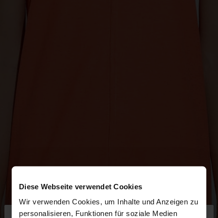
Diese Webseite verwendet Cookies
Wir verwenden Cookies, um Inhalte und Anzeigen zu
×
personalisieren, Funktionen für soziale Medien
hallo