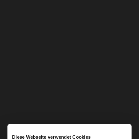
Diese Webseite verwendet Cookies