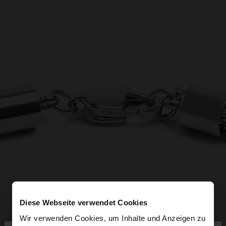
Diese Webseite verwendet Cookies
Wir verwenden Cookies, um Inhalte und Anzeigen zu