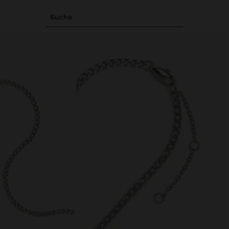
Suche