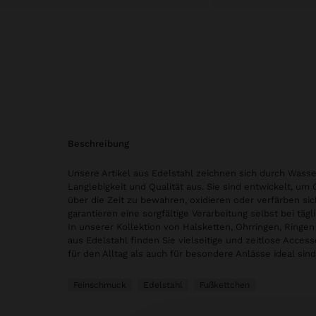
beschreibung
Unsere Artikel aus Edelstahl zeichnen sich durch Wasse
Langlebigkeit und Qualität aus. Sie sind entwickelt, um
über die Zeit zu bewahren, oxidieren oder verfärben sic
garantieren eine sorgfältige Verarbeitung selbst bei tä
In unserer Kollektion von Halsketten, Ohrringen, Ring
aus Edelstahl finden Sie vielseitige und zeitlose Access
für den Alltag als auch für besondere Anlässe ideal sind
Feinschmuck
Edelstahl
Fußkettchen