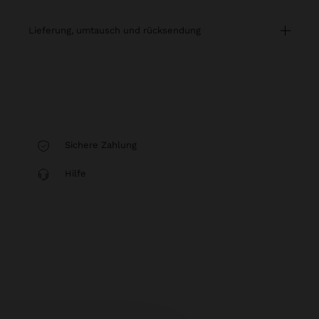
lieferung, umtausch und rücksendung
Sichere Zahlung
Hilfe