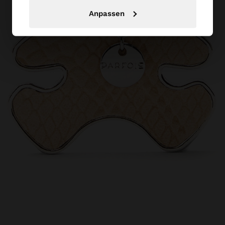
Anpassen