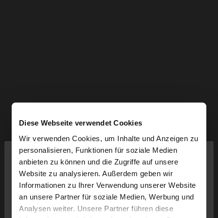
Diese Webseite verwendet Cookies
Wir verwenden Cookies, um Inhalte und Anzeigen zu
×
personalisieren, Funktionen für soziale Medien
hallo
anbieten zu können und die Zugriffe auf unsere
Website zu analysieren. Außerdem geben wir
Sie greifen von Austria auf die Website zu.
Informationen zu Ihrer Verwendung unserer Website
Möchten Sie unsere United States Website
an unsere Partner für soziale Medien, Werbung und
durchsuchen?
Analysen weiter. Unsere Partner führen diese