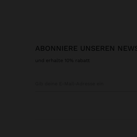
ABONNIERE UNSEREN NEW
und erhalte 10% rabatt