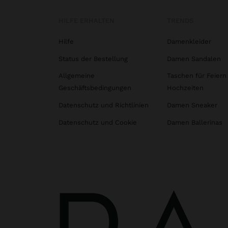
HILFE ERHALTEN
TRENDS
Hilfe
Damenkleider
Status der Bestellung
Damen Sandalen
Allgemeine
Taschen für Feiern
Geschäftsbedingungen
Hochzeiten
Datenschutz und Richtlinien
Damen Sneaker
Datenschutz und Cookie
Damen Ballerinas