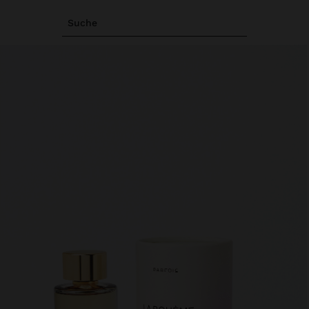
Suche