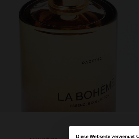
Diese Webseite verwendet 