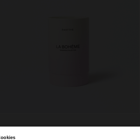
Cookies