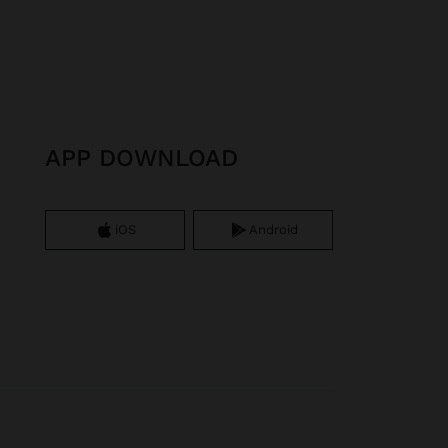
APP DOWNLOAD
iOS
Android