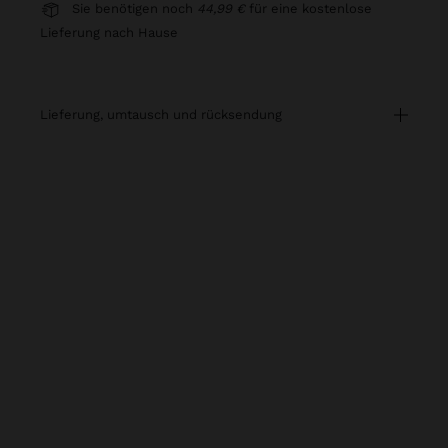
Sie benötigen noch
44,99 €
für eine kostenlose
Lieferung nach Hause
lieferung, umtausch und rücksendung