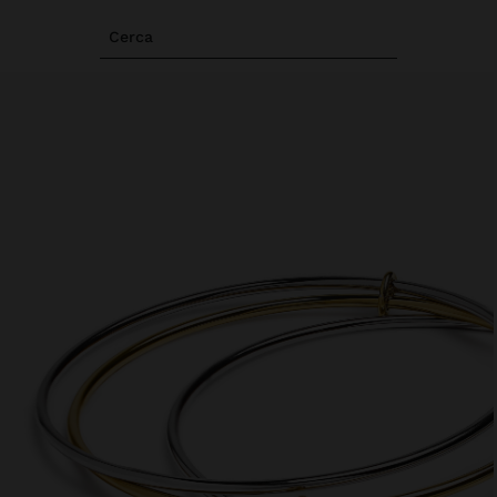
Cerca