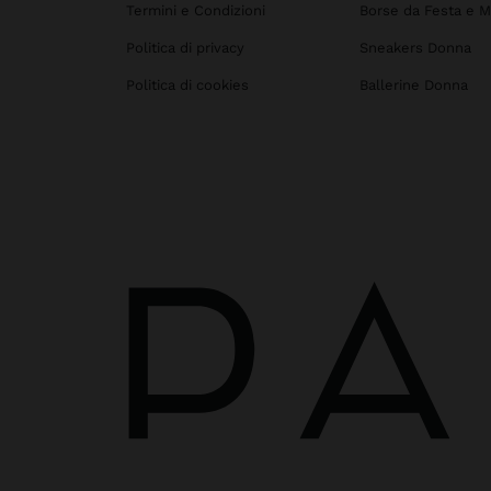
Termini e Condizioni
Borse da Festa e M
Politica di privacy
Sneakers Donna
Politica di cookies
Ballerine Donna