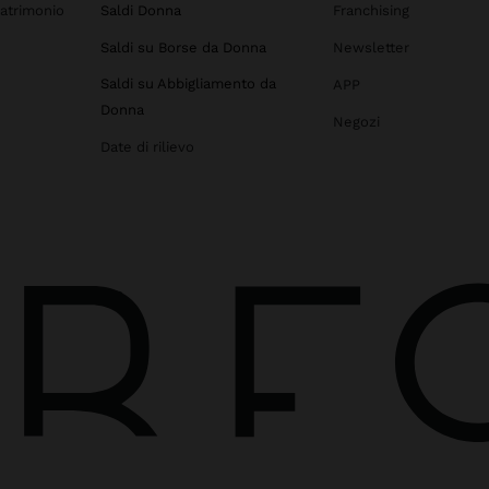
atrimonio
Saldi Donna
Franchising
Saldi su Borse da Donna
Newsletter
Saldi su Abbigliamento da
APP
Donna
Negozi
Date di rilievo