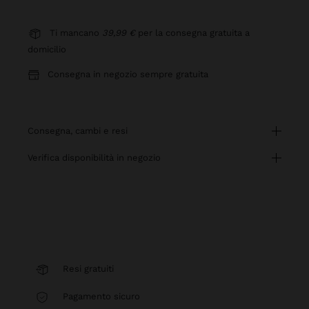
Ti mancano
39,99 €
per la consegna gratuita a
domicilio
Consegna in negozio sempre gratuita
consegna, cambi e resi
verifica disponibilità in negozio
Resi gratuiti
Pagamento sicuro