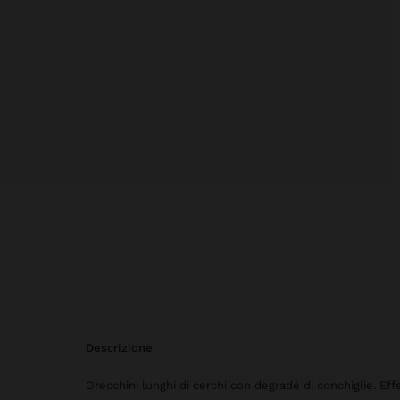
descrizione
Orecchini lunghi di cerchi con degradé di conchiglie. Effe