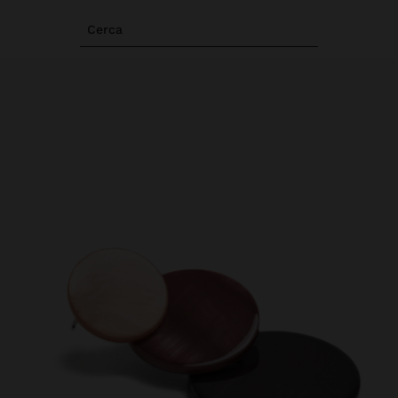
Cerca