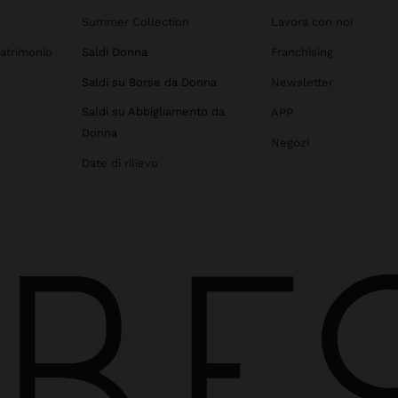
Summer Collection
Lavora con noi
atrimonio
Saldi Donna
Franchising
Saldi su Borse da Donna
Newsletter
Saldi su Abbigliamento da
APP
Donna
Negozi
Date di rilievo