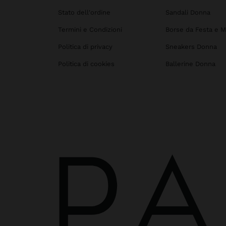
Stato dell'ordine
Sandali Donna
Termini e Condizioni
Borse da Festa e M
Politica di privacy
Sneakers Donna
Politica di cookies
Ballerine Donna