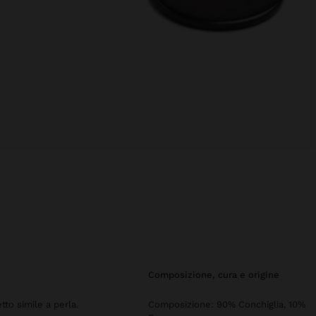
composizione, cura e origine
tto simile a perla.
Composizione: 90% Conchiglia, 10%