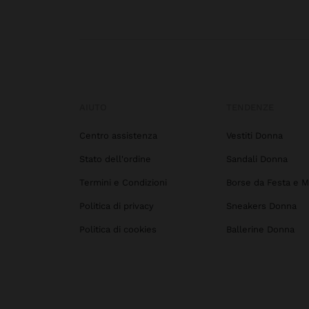
AIUTO
TENDENZE
Centro assistenza
Vestiti Donna
Stato dell'ordine
Sandali Donna
Termini e Condizioni
Borse da Festa e M
Politica di privacy
Sneakers Donna
Politica di cookies
Ballerine Donna