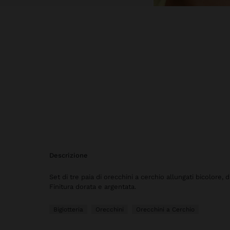
descrizione
Set di tre paia di orecchini a cerchio allungati bicolore, d
Finitura dorata e argentata.
Bigiotteria
Orecchini
Orecchini a Cerchio