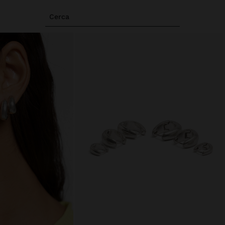
Cerca