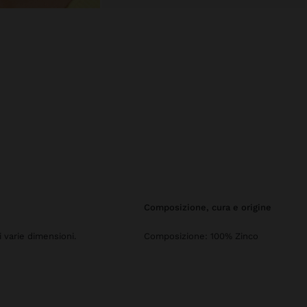
composizione, cura e origine
i varie dimensioni.
Composizione: 100% Zinco