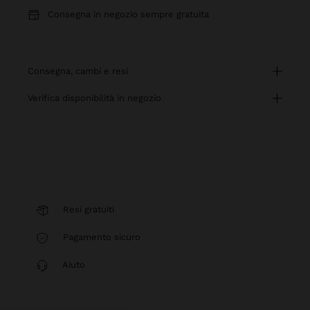
Consegna in negozio sempre gratuita
consegna, cambi e resi
verifica disponibilità in negozio
Resi gratuiti
Pagamento sicuro
Aiuto