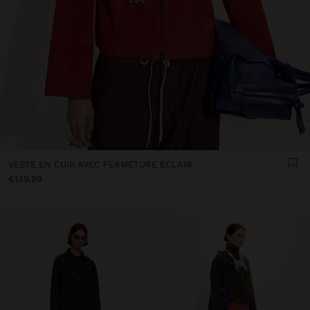
VESTE EN CUIR AVEC FERMETURE ÉCLAIR
€139,99