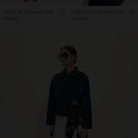
VESTE EN CUIR AVEC FERMETURE ÉCLAIR
VESTE EN CUIR AVEC FERMETURE ÉCLAIR
€119,99
€119,99