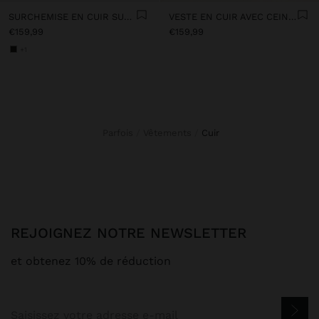
SURCHEMISE EN CUIR SUÉDÉ
VESTE EN CUIR AVEC CEINTURE
€159,99
€159,99
+1
Parfois
Vêtements
cuir
REJOIGNEZ NOTRE NEWSLETTER
et obtenez 10% de réduction