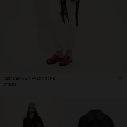
VESTE EN CUIR AVEC POCHE
€119,99