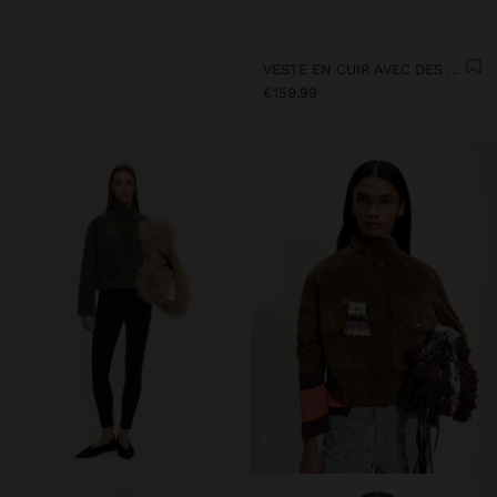
VESTE EN CUIR AVEC DES BOUTONS
€159,99