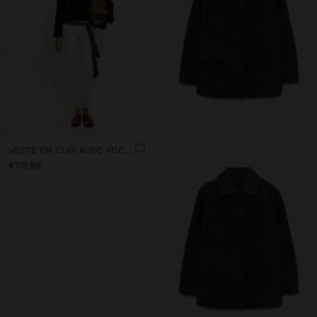
VESTE EN CUIR AVEC POCHE
€119,99