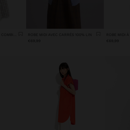
ROBE MIDI AVEC TEXTURES COMBINÉES
ROBE MIDI AVEC CARRÉS 100% LIN
€69,99
€69,99