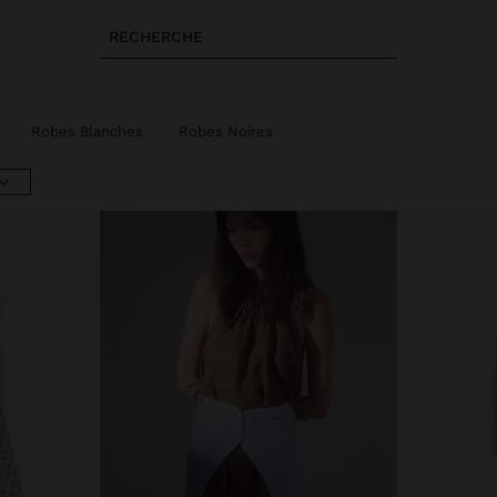
RECHERCHE
Robes Blanches
Robes Noires