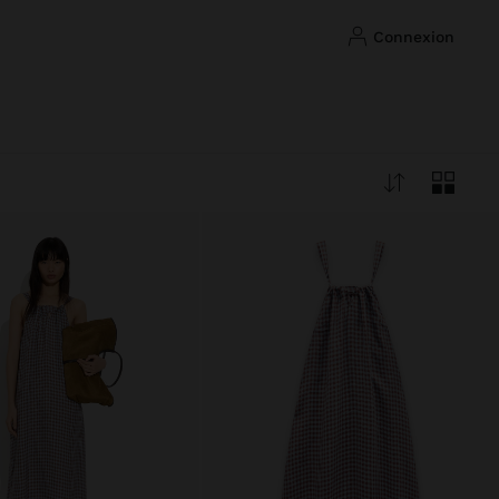
connexion