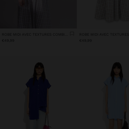
ROBE MIDI AVEC TEXTURES COMBINÉES
€49,99
€49,99