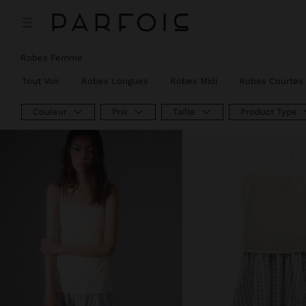
Robes Femme
Tout Voir
Robes Longues
Robes Midi
Robes Courtes
Couleur
Prix
Taille
Product Type