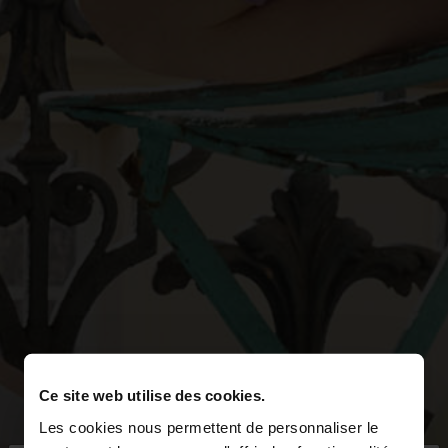
Ce site web utilise des cookies.
Les cookies nous permettent de personnaliser le